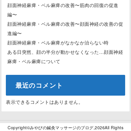
顔面神経麻痺・ベル麻痺の改善〜筋肉の回復の促進
編〜
顔面神経麻痺・ベル麻痺の改善〜顔面神経の改善の促
進編〜
顔面神経麻痺・ベル麻痺がなかなか治らない時
ある日突然、顔の半分が動かせなくなった…顔面神経
麻痺・ベル麻痺について
最近のコメント
表示できるコメントはありません。
Copyright©
みやびの鍼灸マッサージのブログ
,2026All Rights