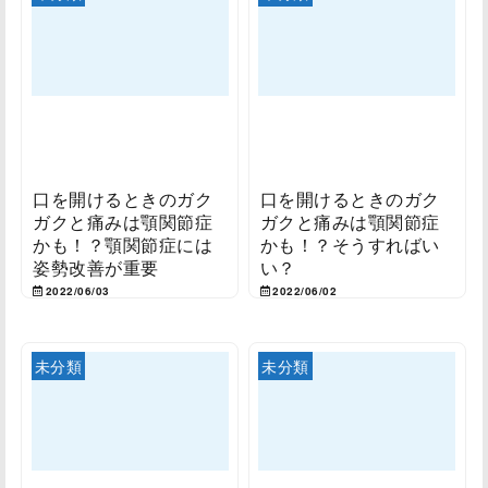
口を開けるときのガク
口を開けるときのガク
ガクと痛みは顎関節症
ガクと痛みは顎関節症
かも！？顎関節症には
かも！？そうすればい
姿勢改善が重要
い？
2022/06/03
2022/06/02
未分類
未分類