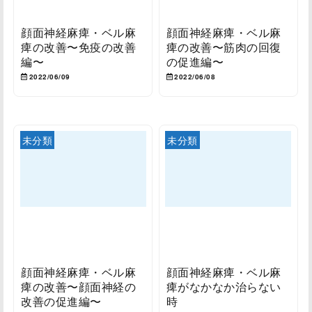
顔面神経麻痺・ベル麻
顔面神経麻痺・ベル麻
痺の改善〜免疫の改善
痺の改善〜筋肉の回復
編〜
の促進編〜
2022/06/09
2022/06/08
未分類
未分類
顔面神経麻痺・ベル麻
顔面神経麻痺・ベル麻
痺の改善〜顔面神経の
痺がなかなか治らない
改善の促進編〜
時