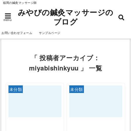
福岡の鍼灸マッサージ師
みやびの鍼灸マッサージの
ブログ
menu
お問い合わせフォーム
サンプルページ
「 投稿者アーカイブ：
miyabishinkyuu 」 一覧
未分類
未分類